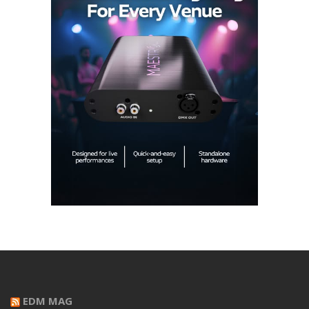
EDM MAG